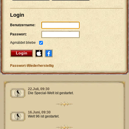
Login
Benutzername:
Passwort:
Agmäldet bliebe
Login
Passwort-Wiederherstellig
22.Juli, 09:30
Die Special-Welt ist gestartet.
16.Juni, 09:30
Welt 96 ist gestartet.