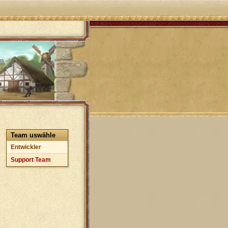
Team uswähle
Entwickler
Support Team