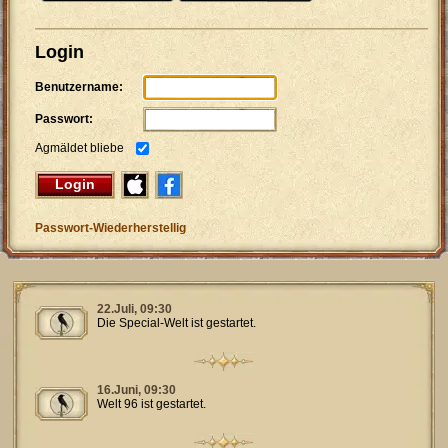
Login
Benutzername:
Passwort:
Agmäldet bliebe
Login
Passwort-Wiederherstellig
22.Juli, 09:30
Die Special-Welt ist gestartet.
16.Juni, 09:30
Welt 96 ist gestartet.